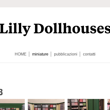
HOME
miniature
pubblicazioni
contatti
3