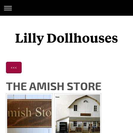
<<<
THE AMISH STORE